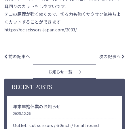
耳回りのカットもしやすいです。
テコの原理が強く効くので、切る力も強くサクサク気持ちよ
くカットすることができます
https://ec.scissors-japan.com/2093/
前の記事へ
次の記事へ
お知らせ一覧
RECENT POSTS
年末年始休業のお知らせ
2025.12.26
Outlet : cut scissors / 6.0inch / for all round