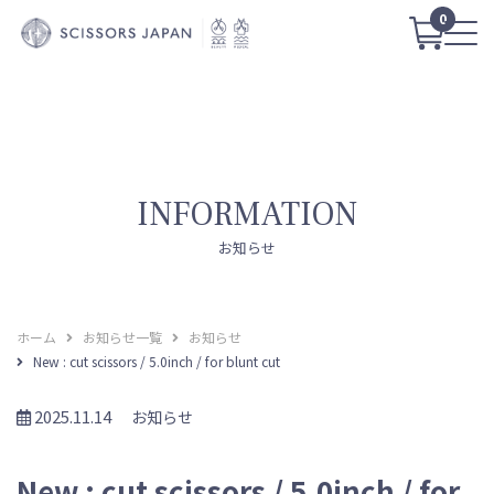
0
INFORMATION
お知らせ
ホーム
お知らせ一覧
お知らせ
New : cut scissors / 5.0inch / for blunt cut
2025.11.14
お知らせ
New : cut scissors / 5.0inch / for