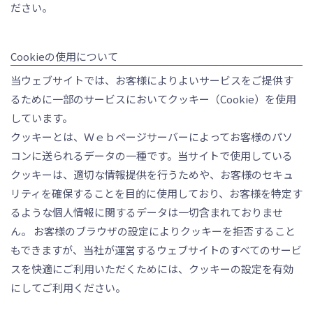
ださい。
Cookieの使用について
当ウェブサイトでは、お客様によりよいサービスをご提供す
るために一部のサービスにおいてクッキー（Cookie）を使用
しています。
クッキーとは、Ｗｅｂページサーバーによってお客様のパソ
コンに送られるデータの一種です。当サイトで使用している
クッキーは、適切な情報提供を行うためや、お客様のセキュ
リティを確保することを目的に使用しており、お客様を特定す
るような個人情報に関するデータは一切含まれておりませ
ん。 お客様のブラウザの設定によりクッキーを拒否すること
もできますが、当社が運営するウェブサイトのすべてのサービ
スを快適にご利用いただくためには、クッキーの設定を有効
にしてご利用ください。