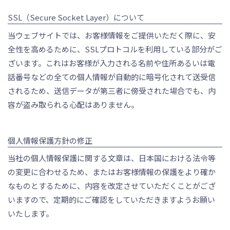
SSL（Secure Socket Layer）について
当ウェブサイトでは、お客様情報をご提供いただく際に、安
全性を高めるために、SSLプロトコルを利用している部分がご
ざいます。これはお客様が入力される名前や住所あるいは電
話番号などの全ての個人情報が自動的に暗号化されて送受信
されるため、送信データが第三者に傍受された場合でも、内
容が盗み取られる心配はありません。
個人情報保護方針の修正
当社の個人情報保護に関する文章は、日本国における法令等
の変更に合わせるため、またはお客様情報の保護をより確か
なものとするために、内容を改定させていただくことがござ
いますので、定期的にご確認をしていただきますようお願い
いたします。