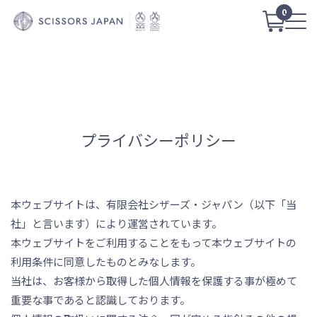
0
プライバシーポリシー
本ウェブサイトは、有限会社シザーズ・ジャパン（以下「当
社」と言います）により運営されています。
本ウェブサイトをご利用することをもって本ウェブサイトの
利用条件に同意したものとみなします。
当社は、お客様から取得した個人情報を保護する事が極めて
重要な事であると認識しております。