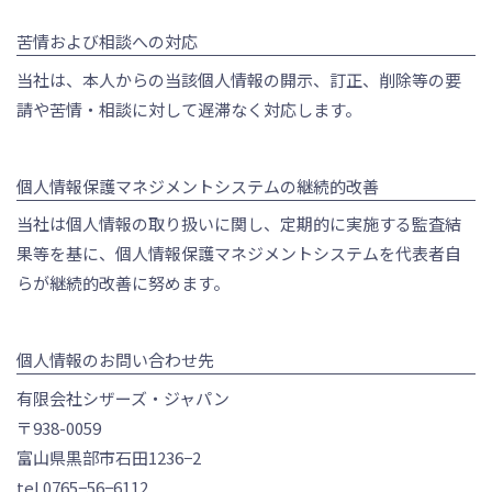
苦情および相談への対応
当社は、本人からの当該個人情報の開示、訂正、削除等の要
請や苦情・相談に対して遅滞なく対応します。
個人情報保護マネジメントシステムの継続的改善
当社は個人情報の取り扱いに関し、定期的に実施する監査結
果等を基に、個人情報保護マネジメントシステムを代表者自
らが継続的改善に努めます。
個人情報のお問い合わせ先
有限会社シザーズ・ジャパン
〒938-0059
富山県黒部市石田1236−2
tel.
0765−56−6112