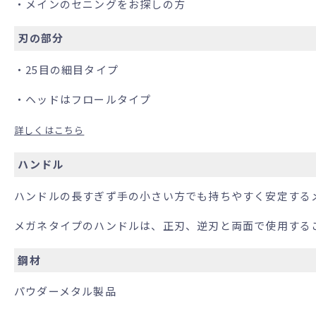
・メインのセニングをお探しの方
刃の部分
・25目の細目タイプ
・ヘッドはフロールタイプ
詳しくはこちら
ハンドル
ハンドルの長すぎず手の小さい方でも持ちやすく安定する
メガネタイプのハンドルは、正刃、逆刃と両面で使用する
鋼材
パウダーメタル製品