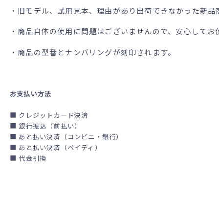
・旧モデル、試用見本、理由があり出荷できなかった新品
・商品自体の使用に問題はございませんので、安心してお
・商品の型番とナンバリングが刻印されます。
お支払い方法
■ クレジットカード決済
■ 銀行振込（前払い）
■ あと払い決済（コンビニ・銀行）
■ あと払い決済（ペイディ）
■ 代金引換