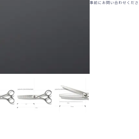
事前にお問い合わせくださ