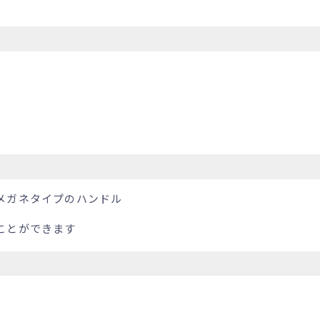
メガネタイプのハンドル
ことができます