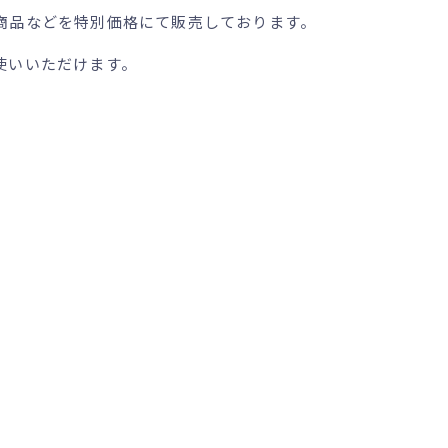
商品などを特別価格にて販売しております。
使いいただけます。