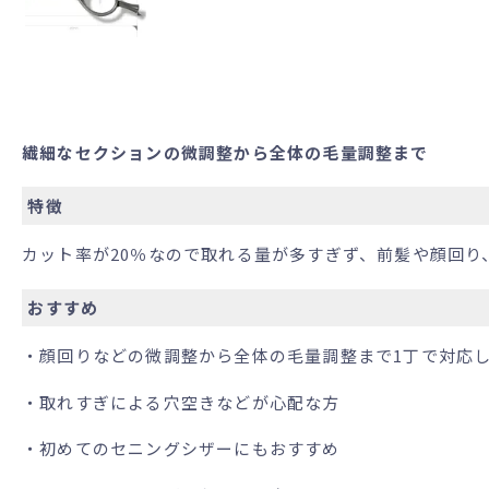
繊細なセクションの微調整から全体の毛量調整まで
特徴
カット率が20％なので取れる量が多すぎず、前髪や顔回
おすすめ
・顔回りなどの微調整から全体の毛量調整まで1丁で対応
・取れすぎによる穴空きなどが心配な方
・初めてのセニングシザーにもおすすめ