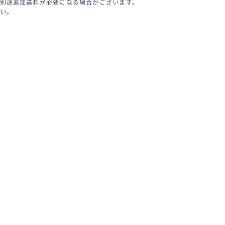
別途追加送料が必要になる場合がございます。
い。