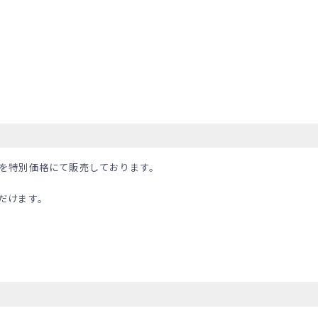
を特別価格にて販売しております。
だけます。