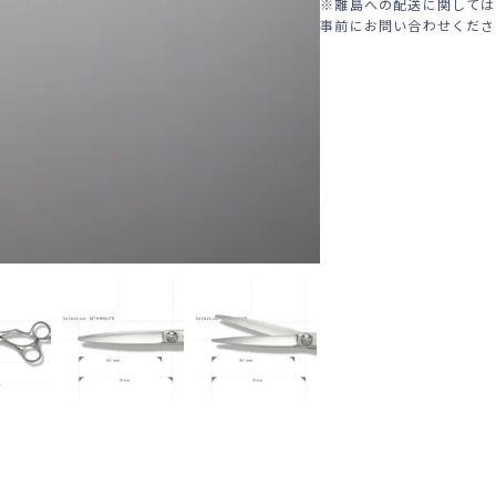
※離島への配送に関しては
事前にお問い合わせくださ