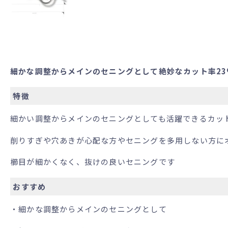
細かな調整からメインのセニングとして絶妙なカット率23
特徴
細かい調整からメインのセニングとしても活躍できるカッ
削りすぎや穴あきが心配な方やセニングを多用しない方に
櫛目が細かくなく、抜けの良いセニングです
おすすめ
・細かな調整からメインのセニングとして