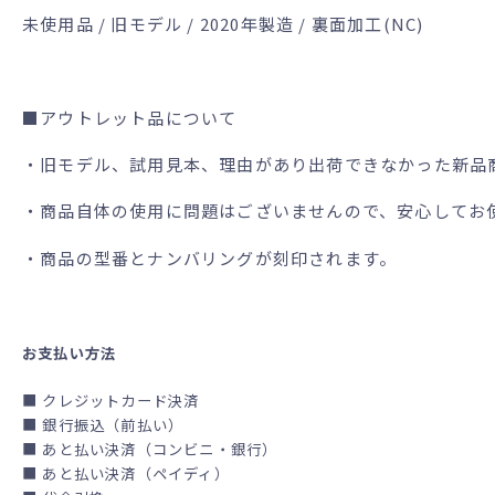
未使用品 / 旧モデル / 2020年製造 / 裏面加工(NC)
■アウトレット品について
・旧モデル、試用見本、理由があり出荷できなかった新品
・商品自体の使用に問題はございませんので、安心してお
・商品の型番とナンバリングが刻印されます。
お支払い方法
■ クレジットカード決済
■ 銀行振込（前払い）
■ あと払い決済（コンビニ・銀行）
■ あと払い決済（ペイディ）