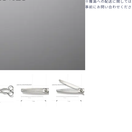
※離島への配送に関しては
事前にお問い合わせくださ