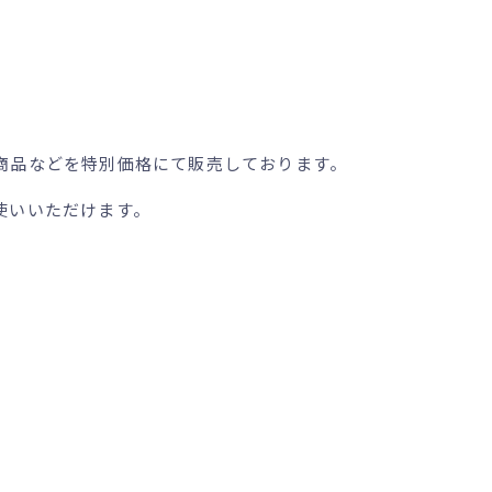
商品などを特別価格にて販売しております。
使いいただけます。