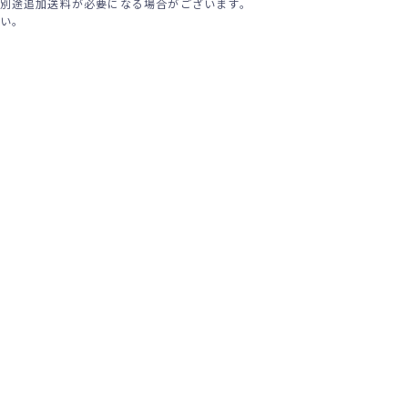
別途追加送料が必要になる場合がございます。
い。