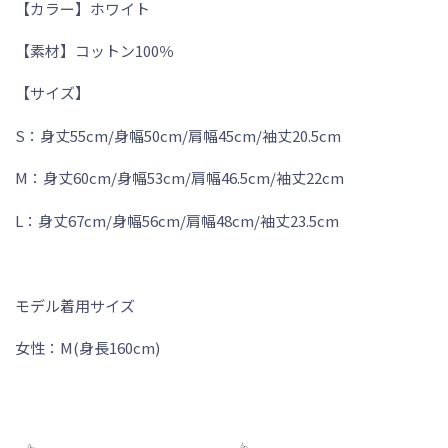
【カラー】ホワイト
【素材】コットン100％
【サイズ】
S：身丈55cm/身幅50cm/肩幅45cm/袖丈20.5cm
M：身丈60cm/身幅53cm/肩幅46.5cm/袖丈22cm
L：身丈67cm/身幅56cm/肩幅48cm/袖丈23.5cm
モデル着用サイズ
女性：M(身長160cm)