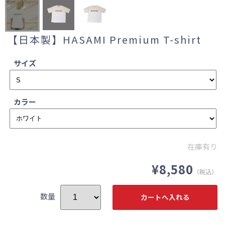
【日本製】HASAMI Premium T-shirt
サイズ
カラー
在庫有り
¥8,580
（税込）
数量