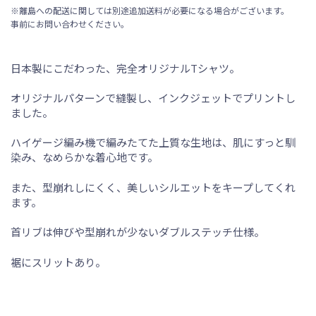
※離島への配送に関しては別途追加送料が必要になる場合がございます。
事前にお問い合わせください。
日本製にこだわった、完全オリジナルTシャツ。
オリジナルパターンで縫製し、インクジェットでプリントし
ました。
ハイゲージ編み機で編みたてた上質な生地は、肌にすっと馴
染み、なめらかな着心地です。
また、型崩れしにくく、美しいシルエットをキープしてくれ
ます。
首リブは伸びや型崩れが少ないダブルステッチ仕様。
裾にスリットあり。